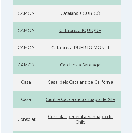
CAMON
Catalans a CURICÓ
CAMON
Catalans a IQUIQUE
CAMON
Catalans a PUERTO MONTT
CAMON
Catalans a Santiago
Casal
Casal dels Catalans de Califòrnia
Casal
Centre Català de Santiago de Xile
Consolat general a Santiago de
Consolat
Chile