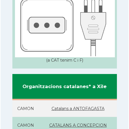
(a CAT tenim C i F)
Organitzacions catalanes* a Xile
CAMON
Catalans a ANTOFAGASTA
CAMON
CATALANS A CONCEPCION