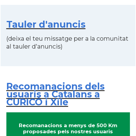
Tauler d'anuncis
(deixa el teu missatge per a la comunitat
al tauler d'anuncis)
Recomanacions dels
usuaris a Catalans a
CURICÓ i Xile
Recomanacions a menys de 500 Km
proposades pels nostres usuaris