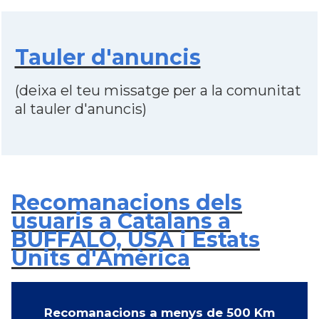
Tauler d'anuncis
(deixa el teu missatge per a la comunitat
al tauler d'anuncis)
Recomanacions dels
usuaris a Catalans a
BUFFALO, USA i Estats
Units d'Amèrica
Recomanacions a menys de 500 Km