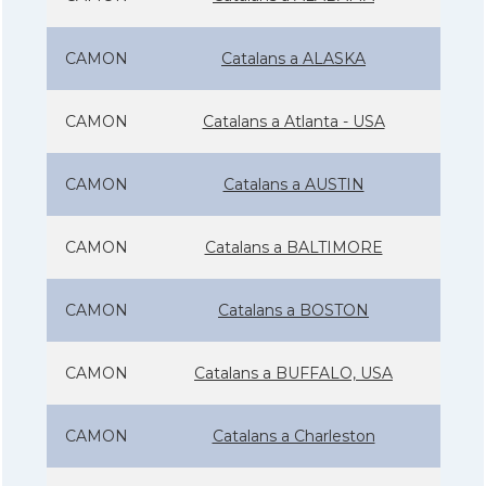
CAMON
Catalans a ALASKA
CAMON
Catalans a Atlanta - USA
CAMON
Catalans a AUSTIN
CAMON
Catalans a BALTIMORE
CAMON
Catalans a BOSTON
CAMON
Catalans a BUFFALO, USA
CAMON
Catalans a Charleston