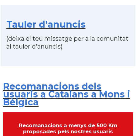
Tauler d'anuncis
(deixa el teu missatge per a la comunitat
al tauler d'anuncis)
Recomanacions dels
usuaris a Catalans a Mons i
Bèlgica
Recomanacions a menys de 500 Km
proposades pels nostres usuaris