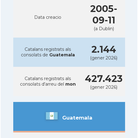
2005-
Data creacio
09-11
(a Dublin)
2.144
Catalans registrats als
consolats de
Guatemala
(gener 2026)
427.423
Catalans registrats als
consolats d'arreu del
mon
(gener 2026)
Guatemala