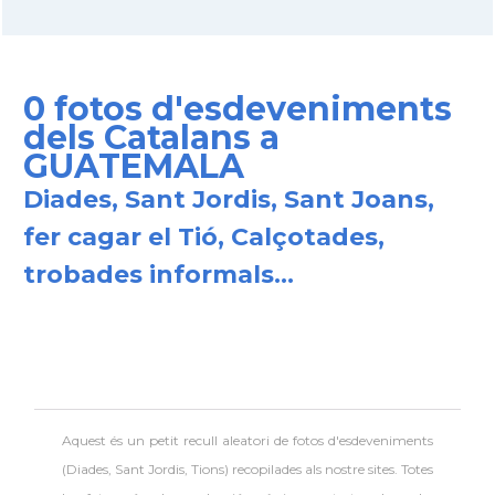
0 fotos d'esdeveniments
dels Catalans a
GUATEMALA
Diades, Sant Jordis, Sant Joans,
fer cagar el Tió, Calçotades,
trobades informals...
Aquest és un petit recull aleatori de
fotos d'esdeveniments
(Diades, Sant Jordis, Tions) recopilades als nostre sites. Totes