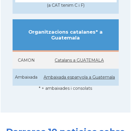
(a CAT tenim C i F)
Organitzacions catalanes* a
Guatemala
CAMON
Catalans a GUATEMALA
Ambaixada
Ambaixada espanyola a Guatemala
* + ambaixades i consolats