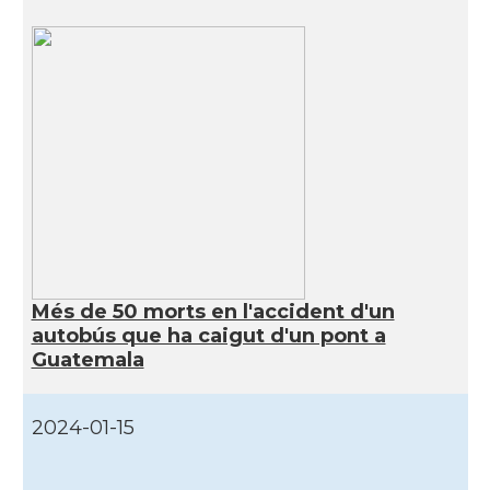
Més de 50 morts en l'accident d'un
autobús que ha caigut d'un pont a
Guatemala
2024-01-15