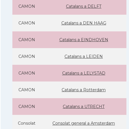
CAMON
Catalans a DELFT
CAMON
Catalans a DEN HAAG
CAMON
Catalans a EINDHOVEN
CAMON
Catalans a LEIDEN
CAMON
Catalans a LELYSTAD
CAMON
Catalans a Rotterdam
CAMON
Catalans a UTRECHT
Consolat
Consolat general a Amsterdam