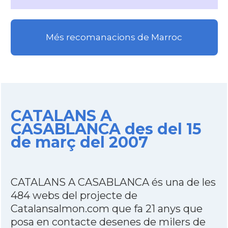
Més recomanacions de Marroc
CATALANS A
CASABLANCA des del 15
de març del 2007
CATALANS A CASABLANCA és una de les
484 webs del projecte de
Catalansalmon.com que fa 21 anys que
posa en contacte desenes de milers de