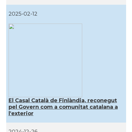
2025-02-12
El Casal Català de Finlàndia, reconegut
pel Govern com a comunitat catalana a
l'exterior
2024-12-26