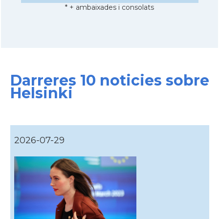
* + ambaixades i consolats
Darreres 10 noticies sobre
Helsinki
2026-07-29