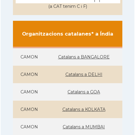
(a CAT tenim C i F)
Organitzacions catalanes* a Índia
CAMON
Catalans a BANGALORE
CAMON
Catalans a DELHI
CAMON
Catalans a GOA
CAMON
Catalans a KOLKATA
CAMON
Catalans a MUMBAI