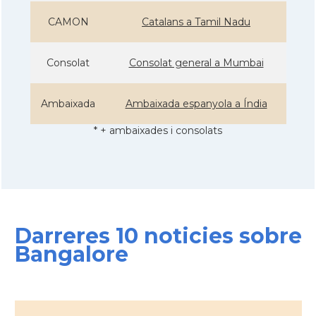
CAMON
Catalans a Tamil Nadu
Consolat
Consolat general a Mumbai
Ambaixada
Ambaixada espanyola a Índia
* + ambaixades i consolats
Darreres 10 noticies sobre
Bangalore