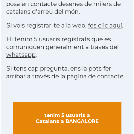
posa en contacte desenes de milers de
catalans d'arreu del món.
Si vols registrar-te a la web,
fes clic aquí
.
Hi tenim 5 usuaris registrats que es
comuniquen generalment a través del
whatsapp
.
Si tens cap pregunta, ens la pots fer
arribar a través de la
pàgina de contacte
.
tenim 5 usuaris a
Catalans a BANGALORE