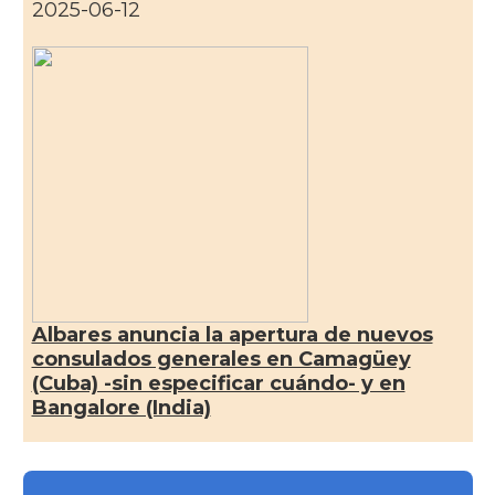
2025-06-12
Albares anuncia la apertura de nuevos
consulados generales en Camagüey
(Cuba) -sin especificar cuándo- y en
Bangalore (India)