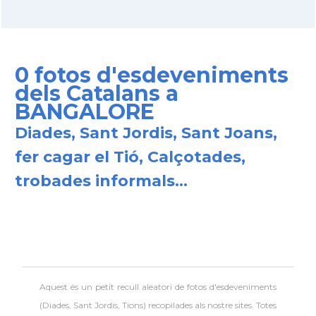
0 fotos d'esdeveniments
dels Catalans a
BANGALORE
Diades, Sant Jordis, Sant Joans,
fer cagar el Tió, Calçotades,
trobades informals...
Aquest és un petit recull aleatori de
fotos d'esdeveniments
(Diades, Sant Jordis, Tions) recopilades als nostre sites. Totes