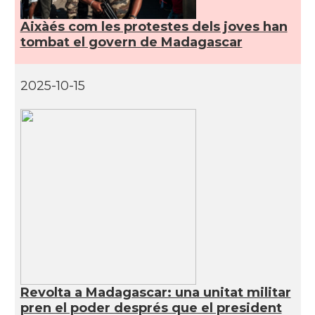
Aixàés com les protestes dels joves han
tombat el govern de Madagascar
2025-10-15
Revolta a Madagascar: una unitat militar
pren el poder després que el president