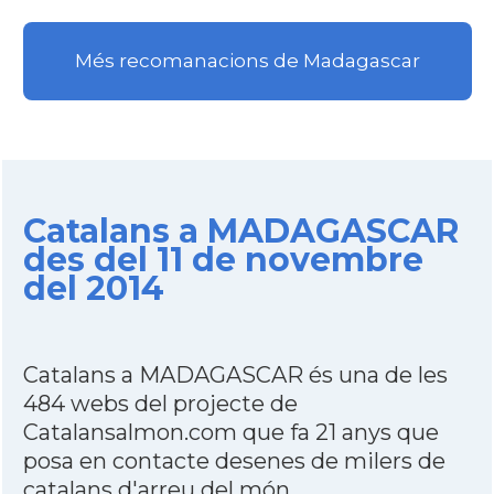
Més recomanacions de Madagascar
Catalans a MADAGASCAR
des del 11 de novembre
del 2014
Catalans a MADAGASCAR és una de les
484 webs del projecte de
Catalansalmon.com que fa 21 anys que
posa en contacte desenes de milers de
catalans d'arreu del món.