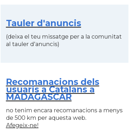
Tauler d'anuncis
(deixa el teu missatge per a la comunitat
al tauler d'anuncis)
Recomanacions dels
usuaris a Catalans a
MADAGASCAR
no tenim encara recomanacions a menys
de 500 km per aquesta web.
Afegeix-ne!