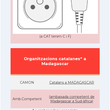
(a CAT tenim C i F)
Organitzacions catalanes* a
Madagascar
CAMON
Catalans a MADAGASCAR
(ambaixada competent de
Amb.Competent
Madagascar a Sud-àfrica)