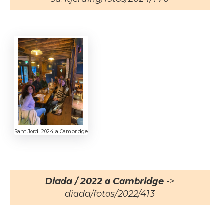
Sant Jordi 2024 a Cambridge
Diada / 2022 a Cambridge
->
diada/fotos/2022/413