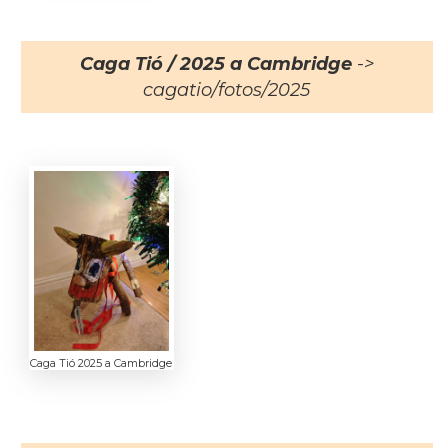
Caga Tió / 2025 a Cambridge
->
cagatio/fotos/2025
Caga Tió 2025 a Cambridge