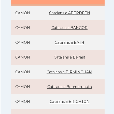
CAMON
Catalans a ABERDEEN
CAMON
Catalans a BANGOR
CAMON
Catalans a BATH
CAMON
Catalans a Belfast
CAMON
Catalans a BIRMINGHAM
CAMON
Catalans a Bournemouth
CAMON
Catalans a BRIGHTON