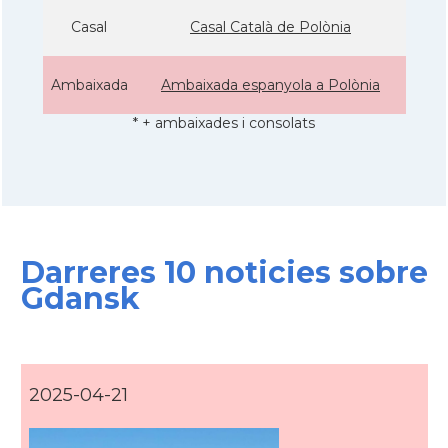
Casal
Casal Català de Polònia
Ambaixada
Ambaixada espanyola a Polònia
* + ambaixades i consolats
Darreres 10 noticies sobre
Gdansk
2025-04-21