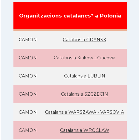
Organitzacions catalanes* a Polònia
CAMON
Catalans a GDANSK
CAMON
Catalans a Kraków - Cracòvia
CAMON
Catalans a LUBLIN
CAMON
Catalans a SZCZECIN
CAMON
Catalans a WARSZAWA - VARSOVIA
CAMON
Catalans a WROCLAW