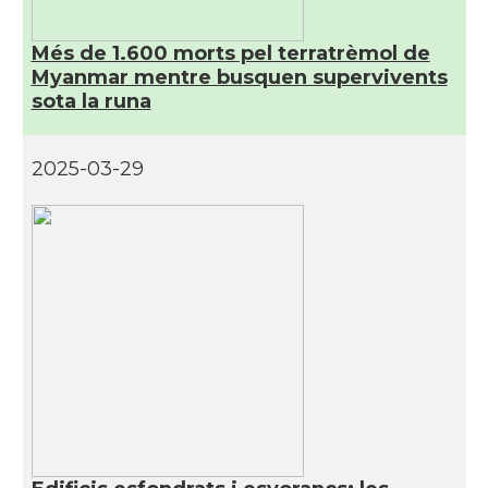
Més de 1.600 morts pel terratrèmol de
Myanmar mentre busquen supervivents
sota la runa
2025-03-29