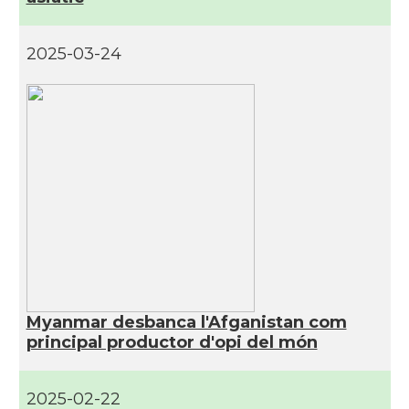
2025-03-24
Myanmar desbanca l'Afganistan com
principal productor d'opi del món
2025-02-22