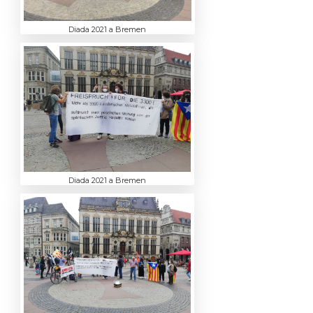
Diada 2021 a Bremen
Diada 2021 a Bremen