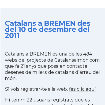
Catalans a BREMEN des
del 10 de desembre del
2011
Catalans a BREMEN és una de les 484
webs del projecte de Catalansalmon.com
que fa 21 anys que posa en contacte
desenes de milers de catalans d'arreu del
món.
Si vols registrar-te a la web,
fes clic aquí
.
Hi tenim 22 usuaris registrats que es