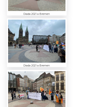
Diada 2021 a Bremen
Diada 2021 a Bremen