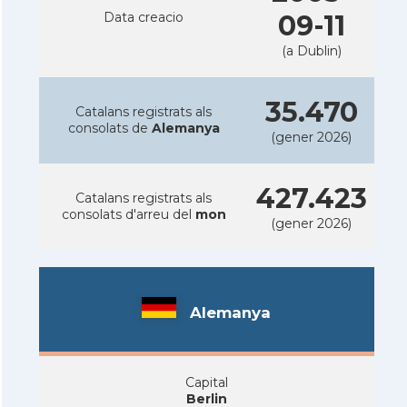
Data creacio
09-11
(a Dublin)
35.470
Catalans registrats als
consolats de
Alemanya
(gener 2026)
427.423
Catalans registrats als
consolats d'arreu del
mon
(gener 2026)
Alemanya
Capital
Berlin