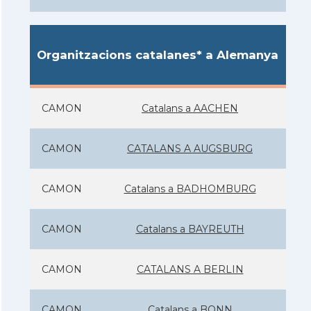
Organitzacions catalanes* a Alemanya
CAMON
Catalans a AACHEN
CAMON
CATALANS A AUGSBURG
CAMON
Catalans a BADHOMBURG
CAMON
Catalans a BAYREUTH
CAMON
CATALANS A BERLIN
CAMON
Catalans a BONN