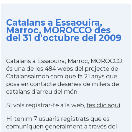
Catalans a Essaouira,
Marroc, MOROCCO des
del 31 d'octubre del 2009
Catalans a Essaouira, Marroc, MOROCCO
és una de les 484 webs del projecte de
Catalansalmon.com que fa 21 anys que
posa en contacte desenes de milers de
catalans d'arreu del món.
Si vols registrar-te a la web,
fes clic aquí
.
Hi tenim 7 usuaris registrats que es
comuniquen generalment a través del