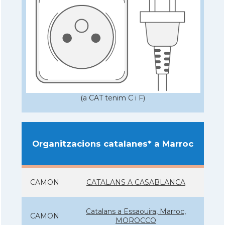
(a CAT tenim C i F)
Organitzacions catalanes* a Marroc
CAMON
CATALANS A CASABLANCA
Catalans a Essaouira, Marroc,
CAMON
MOROCCO