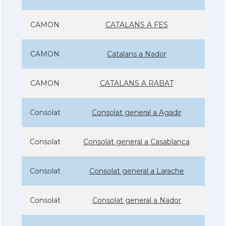
CAMON
CATALANS A FES
CAMON
Catalans a Nador
CAMON
CATALANS A RABAT
Consolat
Consolat general a Agadir
Consolat
Consolat general a Casablanca
Consolat
Consolat general a Larache
Consolat
Consolat general a Nador