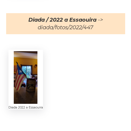
Diada / 2022 a Essaouira
->
diada/fotos/2022/447
Diada 2022 a Essaouira