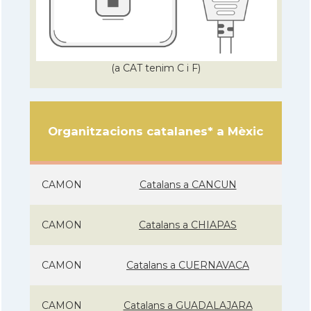
(a CAT tenim C i F)
Organitzacions catalanes* a Mèxic
CAMON
Catalans a CANCUN
CAMON
Catalans a CHIAPAS
CAMON
Catalans a CUERNAVACA
CAMON
Catalans a GUADALAJARA