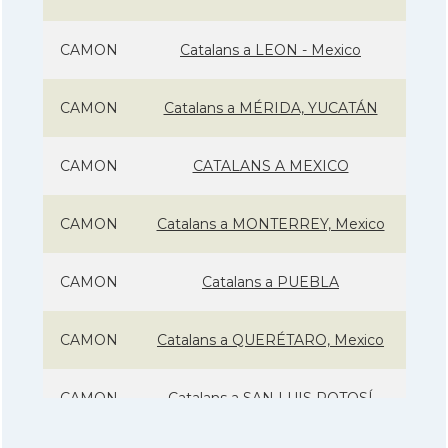
CAMON
Catalans a LEON - Mexico
CAMON
Catalans a MÉRIDA, YUCATÁN
CAMON
CATALANS A MEXICO
CAMON
Catalans a MONTERREY, Mexico
CAMON
Catalans a PUEBLA
CAMON
Catalans a QUERÉTARO, Mexico
CAMON
Catalans a SAN LUIS POTOSÍ