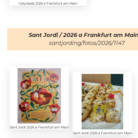
Calçotada 2026 a Frankfurt am Main
Sant Jordi / 2026 a Frankfurt am Mai
santjording/fotos/2026/1147
Sant Jordi 2026 a Frankfurt am Main
Sant Jordi 2026 a Frankfurt am Main