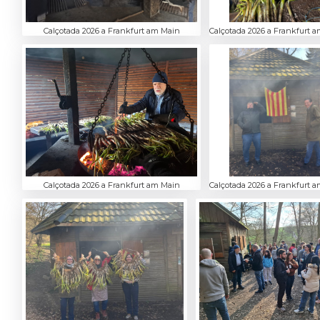
Calçotada 2026 a Frankfurt am Main
Calçotada 2026 a Frankfurt 
Calçotada 2026 a Frankfurt am Main
Calçotada 2026 a Frankfurt 