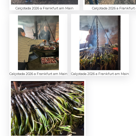
Calçotada 2026 a Frankfurt am Main
Calçotada 2026 a Frankfur
Calçotada 2026 a Frankfurt am Main
Calçotada 2026 a Frankfurt am Main