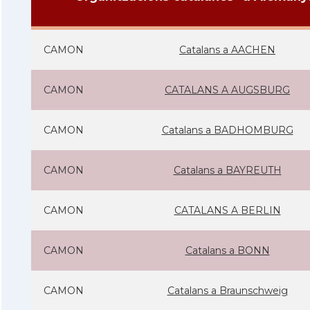
CAMON
Catalans a AACHEN
CAMON
CATALANS A AUGSBURG
CAMON
Catalans a BADHOMBURG
CAMON
Catalans a BAYREUTH
CAMON
CATALANS A BERLIN
CAMON
Catalans a BONN
CAMON
Catalans a Braunschweig