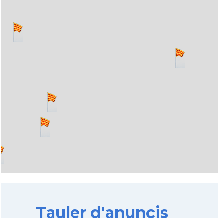
Tauler d'anuncis