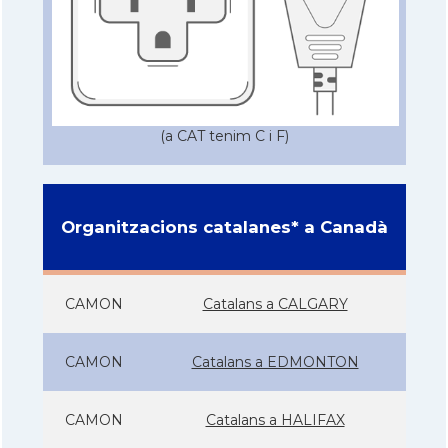
(a CAT tenim C i F)
Organitzacions catalanes* a Canadà
CAMON
Catalans a CALGARY
CAMON
Catalans a EDMONTON
CAMON
Catalans a HALIFAX