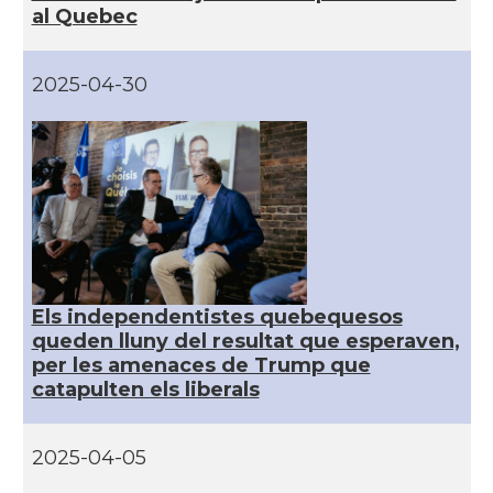
al Quebec
2025-04-30
Els independentistes quebequesos
queden lluny del resultat que esperaven,
per les amenaces de Trump que
catapulten els liberals
2025-04-05