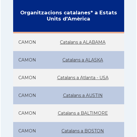
Organitzacions catalanes* a Estats
Units d'Amèrica
CAMON
Catalans a ALABAMA
CAMON
Catalans a ALASKA
CAMON
Catalans a Atlanta - USA
CAMON
Catalans a AUSTIN
CAMON
Catalans a BALTIMORE
CAMON
Catalans a BOSTON