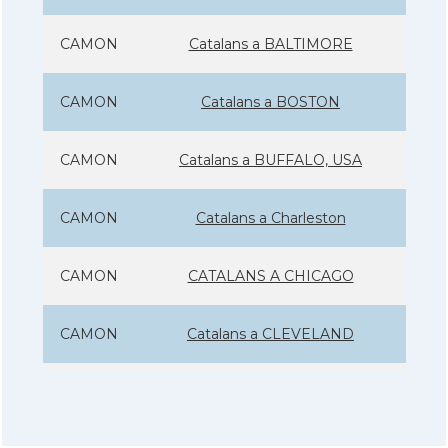
CAMON
Catalans a BALTIMORE
CAMON
Catalans a BOSTON
CAMON
Catalans a BUFFALO, USA
CAMON
Catalans a Charleston
CAMON
CATALANS A CHICAGO
CAMON
Catalans a CLEVELAND
CAMON
Catalans a COLORADO