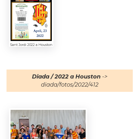
Sant Jordi 2022 a Houston
Diada / 2022 a Houston
->
diada/fotos/2022/412