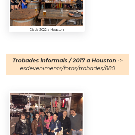
Diada 2022 a Houston
Trobades informals / 2017 a Houston
->
esdeveniments/fotos/trobades/880