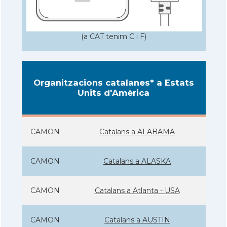
(a CAT tenim C i F)
Organitzacions catalanes* a Estats
Units d'Amèrica
CAMON
Catalans a ALABAMA
CAMON
Catalans a ALASKA
CAMON
Catalans a Atlanta - USA
CAMON
Catalans a AUSTIN