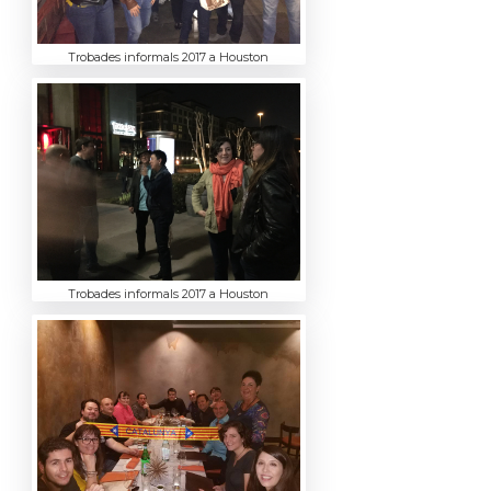
Trobades informals 2017 a Houston
Trobades informals 2017 a Houston