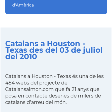
d'Amèrica
Catalans a Houston -
Texas des del 03 de juliol
del 2010
Catalans a Houston - Texas és una de les
484 webs del projecte de
Catalansalmon.com que fa 21 anys que
posa en contacte desenes de milers de
catalans d'arreu del món.