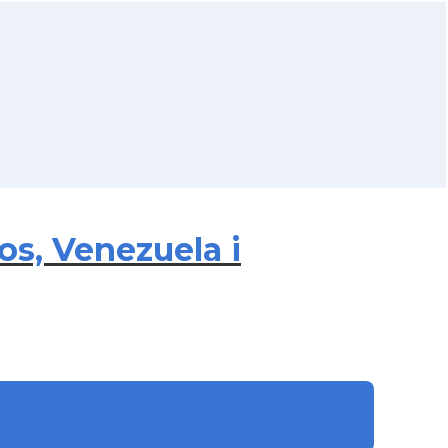
os, Venezuela i