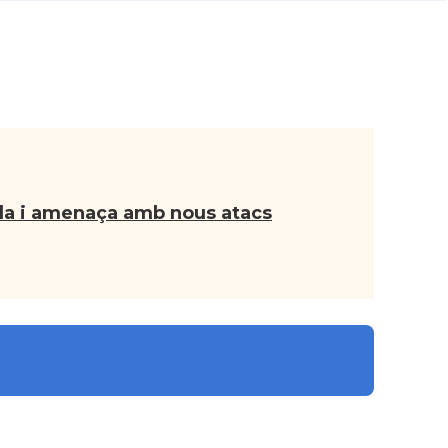
ela i amenaça amb nous atacs