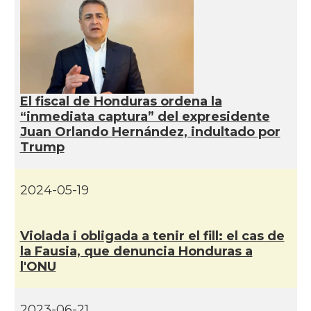
El fiscal de Honduras ordena la
“inmediata captura” del expresidente
Juan Orlando Hernández, indultado por
Trump
2024-05-19
Violada i obligada a tenir el fill: el cas de
la Fausia, que denuncia Honduras a
l'ONU
2023-06-21