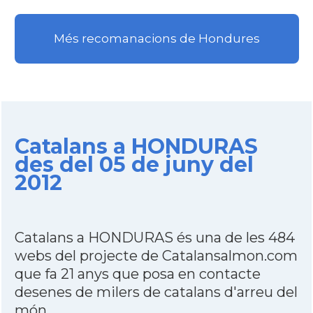
Més recomanacions de Hondures
Catalans a HONDURAS
des del 05 de juny del
2012
Catalans a HONDURAS és una de les 484
webs del projecte de Catalansalmon.com
que fa 21 anys que posa en contacte
desenes de milers de catalans d'arreu del
món.