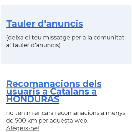
Tauler d'anuncis
(deixa el teu missatge per a la comunitat
al tauler d'anuncis)
Recomanacions dels
usuaris a Catalans a
HONDURAS
no tenim encara recomanacions a menys
de 500 km per aquesta web.
Afegeix-ne!