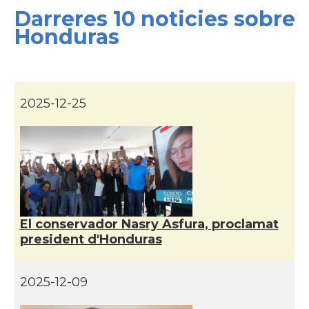
Darreres 10 noticies sobre
Honduras
2025-12-25
El conservador Nasry Asfura, proclamat
president d'Honduras
2025-12-09