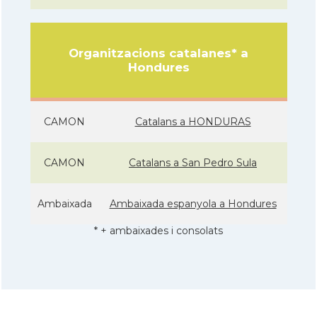
Organitzacions catalanes* a
Hondures
CAMON
Catalans a HONDURAS
CAMON
Catalans a San Pedro Sula
Ambaixada
Ambaixada espanyola a Hondures
* + ambaixades i consolats