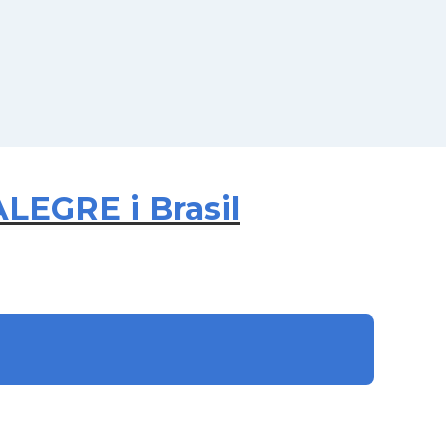
LEGRE i Brasil