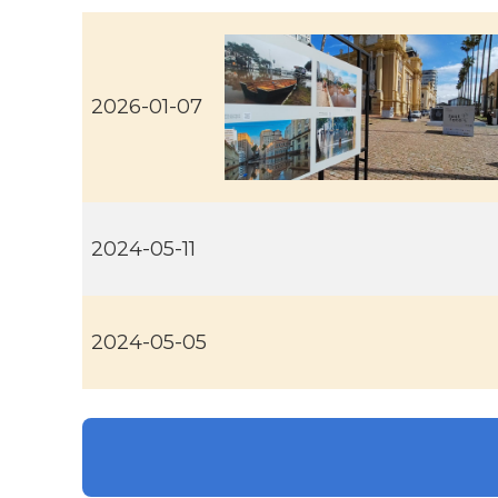
2026-01-07
2024-05-11
2024-05-05