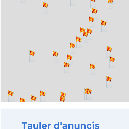
Tauler d'anuncis