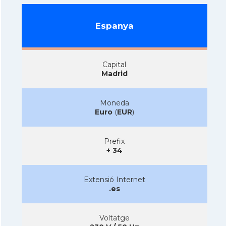
Espanya
Capital
Madrid
Moneda
Euro
(
EUR
)
Prefix
+ 34
Extensió Internet
.es
Voltatge