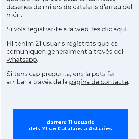
desenes de milers de catalans d'arreu del
món.
Si vols registrar-te a la web,
fes clic aquí
.
Hi tenim 21 usuaris registrats que es
comuniquen generalment a través del
whatsapp
.
Si tens cap pregunta, ens la pots fer
arribar a través de la
pàgina de contacte
.
darrers 11 usuaris
dels 21 de Catalans a Asturies