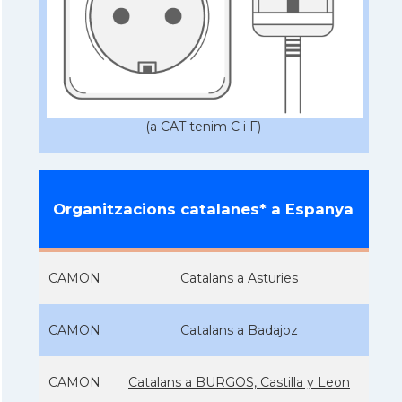
(a CAT tenim C i F)
Organitzacions catalanes* a Espanya
CAMON
Catalans a Asturies
CAMON
Catalans a Badajoz
CAMON
Catalans a BURGOS, Castilla y Leon