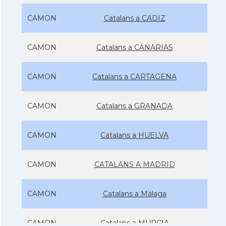
CAMON
Catalans a CADIZ
CAMON
Catalans a CANARIAS
CAMON
Catalans a CARTAGENA
CAMON
Catalans a GRANADA
CAMON
Catalans a HUELVA
CAMON
CATALANS A MADRID
CAMON
Catalans a Málaga
CAMON
Catalans a MURCIA