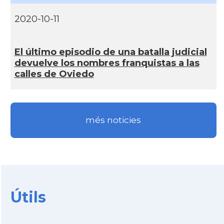
2020-10-11
El último episodio de una batalla judicial
devuelve los nombres franquistas a las
calles de Oviedo
més noticies
Útils