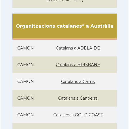
Organitzacions catalanes* a Austràlia
CAMON
Catalans a ADELAIDE
CAMON
Catalans a BRISBANE
CAMON
Catalans a Cairns
CAMON
Catalans a Canberra
CAMON
Catalans a GOLD COAST