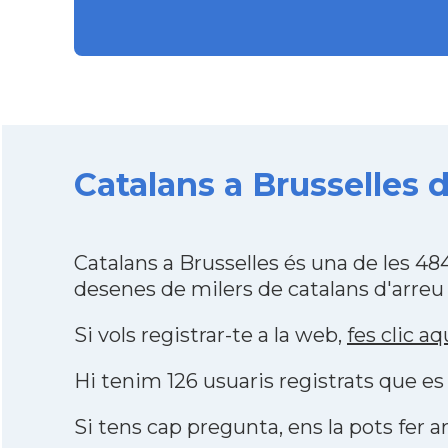
Catalans a Brusselles 
Catalans a Brusselles és una de les 4
desenes de milers de catalans d'arreu
Si vols registrar-te a la web,
fes clic aq
Hi tenim 126 usuaris registrats que 
Si tens cap pregunta, ens la pots fer ar