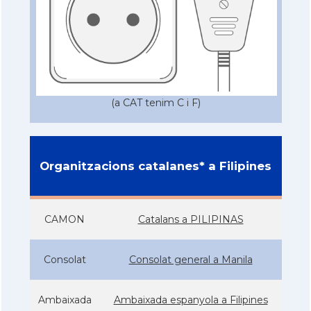
(a CAT tenim C i F)
Organitzacions catalanes* a Filipines
CAMON
Catalans a PILIPINAS
Consolat
Consolat general a Manila
Ambaixada
Ambaixada espanyola a Filipines