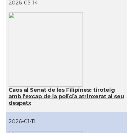
2026-05-14
Caos al Senat de les Filipines: tiroteig
amb l'excap de la policia atrinxerat al seu
despatx
2026-01-11