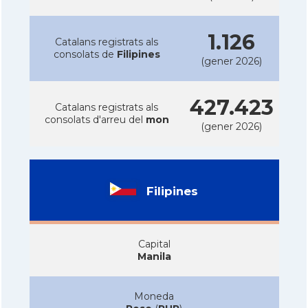
1.126
Catalans registrats als
consolats de
Filipines
(gener 2026)
427.423
Catalans registrats als
consolats d'arreu del
mon
(gener 2026)
Filipines
Capital
Manila
Moneda