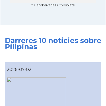
* + ambaixades i consolats
Darreres 10 noticies sobre
Pilipinas
2026-07-02