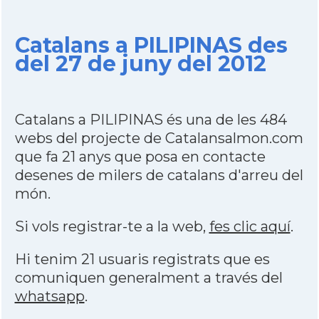
Catalans a PILIPINAS des
del 27 de juny del 2012
Catalans a PILIPINAS és una de les 484
webs del projecte de Catalansalmon.com
que fa 21 anys que posa en contacte
desenes de milers de catalans d'arreu del
món.
Si vols registrar-te a la web,
fes clic aquí
.
Hi tenim 21 usuaris registrats que es
comuniquen generalment a través del
whatsapp
.