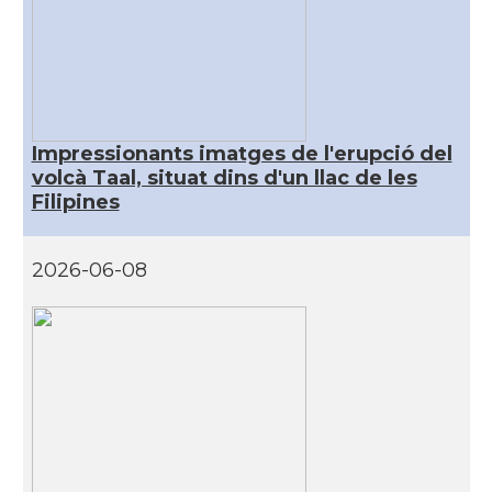
Impressionants imatges de l'erupció del
volcà Taal, situat dins d'un llac de les
Filipines
2026-06-08