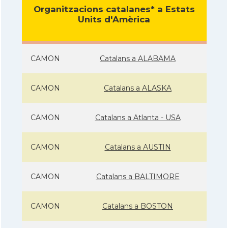
Organitzacions catalanes* a Estats
Units d'Amèrica
CAMON
Catalans a ALABAMA
CAMON
Catalans a ALASKA
CAMON
Catalans a Atlanta - USA
CAMON
Catalans a AUSTIN
CAMON
Catalans a BALTIMORE
CAMON
Catalans a BOSTON