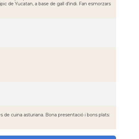
ic de Yucatan, a base de gall d'indi. Fan esmorzars
tres de cuina asturiana. Bona presentació i bons plats: