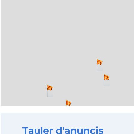
Tauler d'anuncis