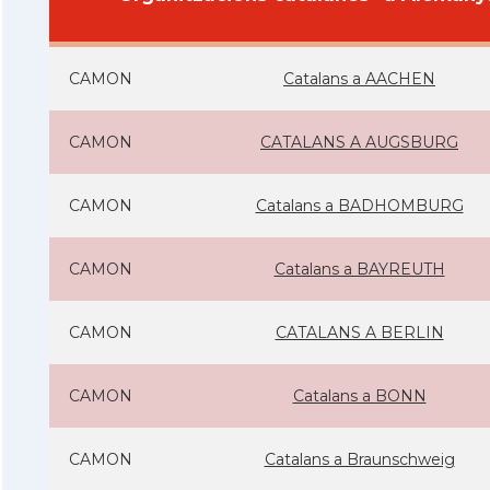
CAMON
Catalans a AACHEN
CAMON
CATALANS A AUGSBURG
CAMON
Catalans a BADHOMBURG
CAMON
Catalans a BAYREUTH
CAMON
CATALANS A BERLIN
CAMON
Catalans a BONN
CAMON
Catalans a Braunschweig