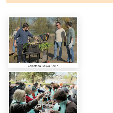
Calçotada 2026 a Koeln