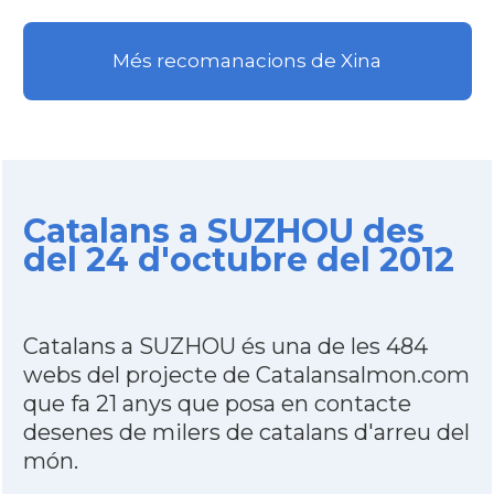
Més recomanacions de Xina
Catalans a SUZHOU des
del 24 d'octubre del 2012
Catalans a SUZHOU és una de les 484
webs del projecte de Catalansalmon.com
que fa 21 anys que posa en contacte
desenes de milers de catalans d'arreu del
món.