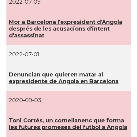
2022-07-09
Mor a Barcelona l'expresident d'Angola
després de les acusacions d'intent
d'assassinat
2022-07-01
Denuncian que quieren matar al
expresidente de Angola en Barcelona
2020-09-03
Toni Cortés, un cornellanenc que forma
les futures promeses del futbol a Angola