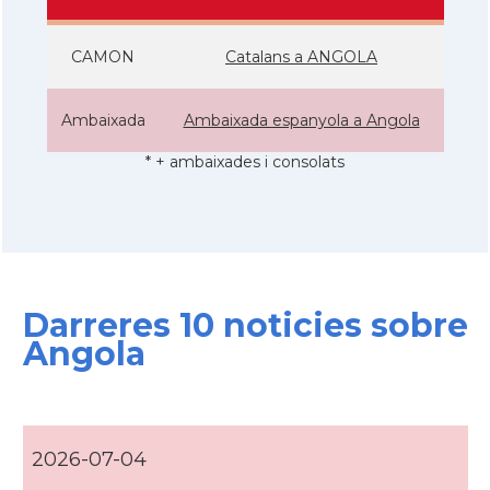
CAMON
Catalans a ANGOLA
Ambaixada
Ambaixada espanyola a Angola
* + ambaixades i consolats
Darreres 10 noticies sobre
Angola
2026-07-04