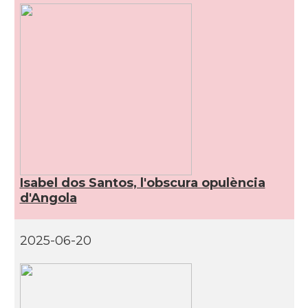
Isabel dos Santos, l'obscura opulència
d'Angola
2025-06-20