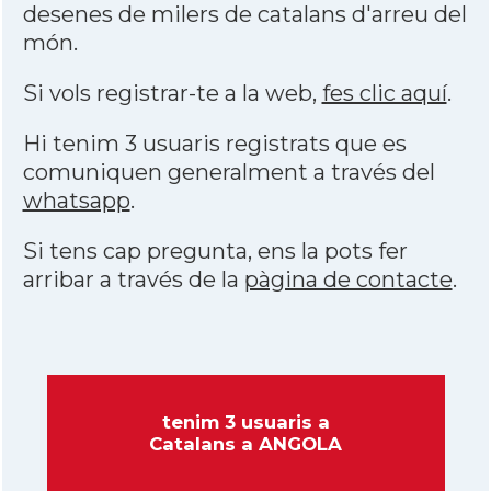
desenes de milers de catalans d'arreu del
món.
Si vols registrar-te a la web,
fes clic aquí
.
Hi tenim 3 usuaris registrats que es
comuniquen generalment a través del
whatsapp
.
Si tens cap pregunta, ens la pots fer
arribar a través de la
pàgina de contacte
.
tenim 3 usuaris a
Catalans a ANGOLA