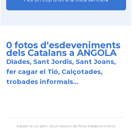
0 fotos d'esdeveniments
dels Catalans a ANGOLA
Diades, Sant Jordis, Sant Joans,
fer cagar el Tió, Calçotades,
trobades informals...
Aquest és un petit recull aleatori de
fotos d'esdeveniments