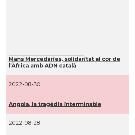
Mans Mercedàries, solidaritat al cor de
l’Àfrica amb ADN català
2022-08-30
Angola, la tragèdia interminable
2022-08-28