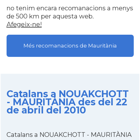
no tenim encara recomanacions a menys
de 500 km per aquesta web.
Afegeix-ne!
Més recomanacions de Mauritània
Catalans a NOUAKCHOTT
- MAURITÀNIA des del 22
de abril del 2010
Catalans a NOUAKCHOTT - MAURITÀNIA