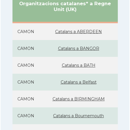
Organitzacions catalanes* a Regne
Unit (UK)
CAMON
Catalans a ABERDEEN
CAMON
Catalans a BANGOR
CAMON
Catalans a BATH
CAMON
Catalans a Belfast
CAMON
Catalans a BIRMINGHAM
CAMON
Catalans a Bournemouth