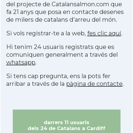
del projecte de Catalansalmon.com que
fa 21 anys que posa en contacte desenes
de milers de catalans d'arreu del món.
Si vols registrar-te a la web,
fes clic aquí
.
Hi tenim 24 usuaris registrats que es
comuniquen generalment a través del
whatsapp
.
Si tens cap pregunta, ens la pots fer
arribar a través de la
pàgina de contacte
.
darrers 11 usuaris
dels 24 de Catalans a Cardiff