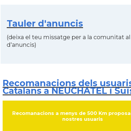
Tauler d'anuncis
(deixa el teu missatge per a la comunitat al
d'anuncis)
Recomanacions dels usuari
Catalans a NEUCHATEL i Suï
Recomanacions a menys de 500 Km proposa
nostres usuaris