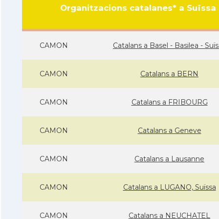
Organitzacions catalanes* a Suïssa
CAMON
Catalans a Basel - Basilea - Suï
CAMON
Catalans a BERN
CAMON
Catalans a FRIBOURG
CAMON
Catalans a Geneve
CAMON
Catalans a Lausanne
CAMON
Catalans a LUGANO, Suïssa
CAMON
Catalans a NEUCHATEL