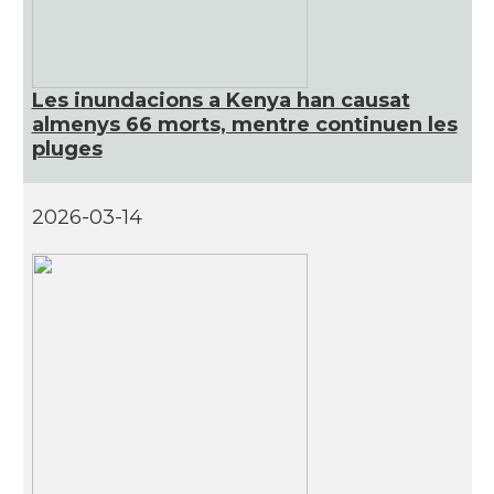
Les inundacions a Kenya han causat
almenys 66 morts, mentre continuen les
pluges
2026-03-14