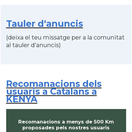
Tauler d'anuncis
(deixa el teu missatge per a la comunitat
al tauler d'anuncis)
Recomanacions dels
usuaris a Catalans a
KENYA
Recomanacions a menys de 500 Km
proposades pels nostres usuaris