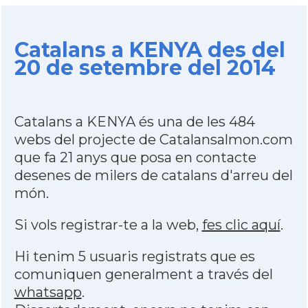
Catalans a KENYA des del
20 de setembre del 2014
Catalans a KENYA és una de les 484
webs del projecte de Catalansalmon.com
que fa 21 anys que posa en contacte
desenes de milers de catalans d'arreu del
món.
Si vols registrar-te a la web,
fes clic aquí
.
Hi tenim 5 usuaris registrats que es
comuniquen generalment a través del
whatsapp
.