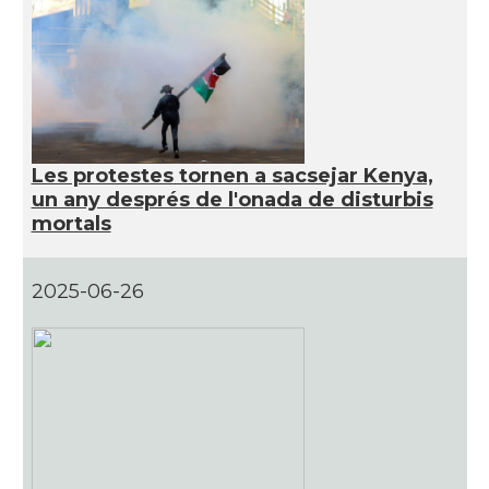
Les protestes tornen a sacsejar Kenya,
un any després de l'onada de disturbis
mortals
2025-06-26