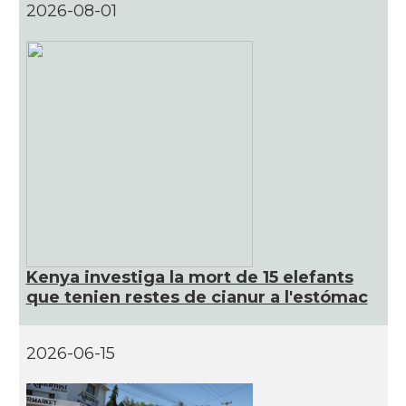
2026-08-01
Kenya investiga la mort de 15 elefants
que tenien restes de cianur a l'estómac
2026-06-15