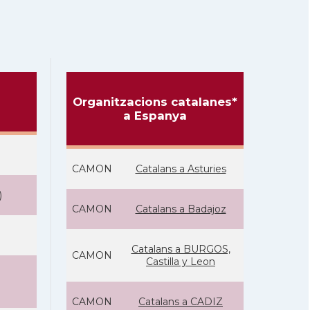
Organitzacions catalanes*
a Espanya
CAMON
Catalans a Asturies
)
CAMON
Catalans a Badajoz
Catalans a BURGOS,
CAMON
Castilla y Leon
CAMON
Catalans a CADIZ