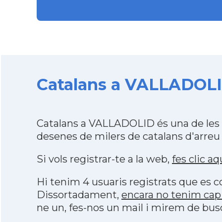
Catalans a VALLADOLID
Catalans a VALLADOLID és una de les 
desenes de milers de catalans d'arreu
Si vols registrar-te a la web,
fes clic aq
Hi tenim 4 usuaris registrats que es
Dissortadament,
encara no tenim cap
ne un, fes-nos un mail i mirem de bus