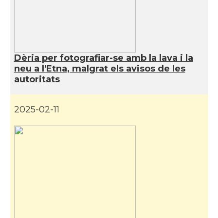
Dèria per fotografiar-se amb la lava i la
neu a l'Etna, malgrat els avisos de les
autoritats
2025-02-11