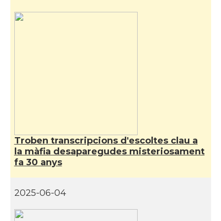
Troben transcripcions d'escoltes clau a
la màfia desaparegudes misteriosament
fa 30 anys
2025-06-04