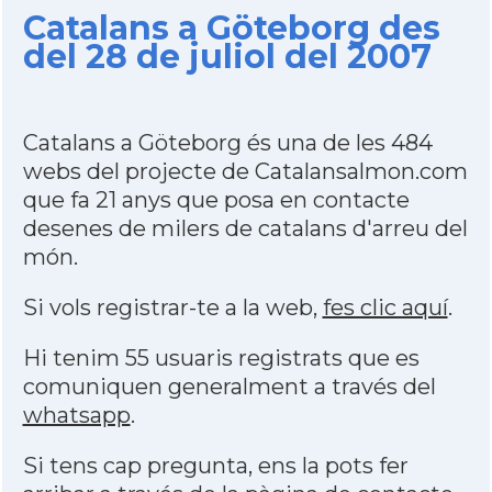
Catalans a Göteborg des
del 28 de juliol del 2007
Catalans a Göteborg és una de les 484
webs del projecte de Catalansalmon.com
que fa 21 anys que posa en contacte
desenes de milers de catalans d'arreu del
món.
Si vols registrar-te a la web,
fes clic aquí
.
Hi tenim 55 usuaris registrats que es
comuniquen generalment a través del
whatsapp
.
Si tens cap pregunta, ens la pots fer