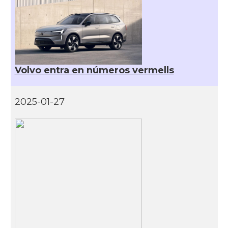
Volvo entra en números vermells
2025-01-27