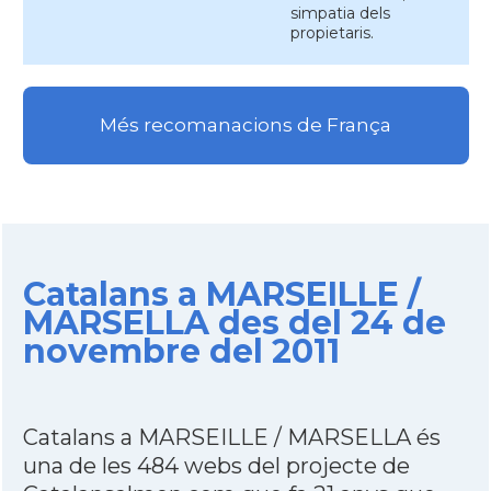
simpatia dels
propietaris.
Més recomanacions de França
Catalans a MARSEILLE /
MARSELLA des del 24 de
novembre del 2011
Catalans a MARSEILLE / MARSELLA és
una de les 484 webs del projecte de