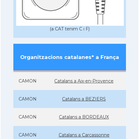
(a CAT tenim C i F)
Organitzacions catalanes* a França
CAMON
Catalans a Aix-en-Provence
CAMON
Catalans a BEZIERS
CAMON
Catalans a BORDEAUX
CAMON
Catalans a Carcassonne