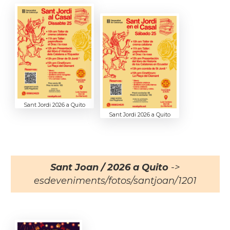
Sant Jordi 2026 a Quito
Sant Jordi 2026 a Quito
Sant Joan / 2026 a Quito
->
esdeveniments/fotos/santjoan/1201