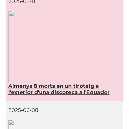
2025-08-11
Almenys 8 morts en un tiroteig a
l'exterior d'una discoteca a l'Equador
2025-06-08