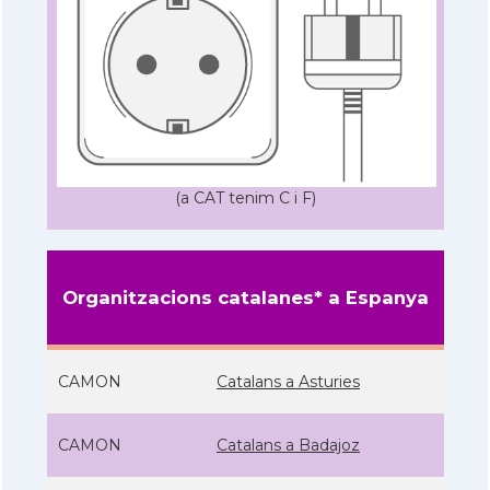
(a CAT tenim C i F)
Organitzacions catalanes* a Espanya
CAMON
Catalans a Asturies
CAMON
Catalans a Badajoz