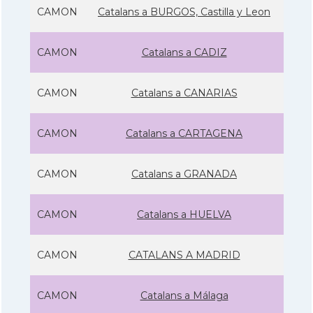
CAMON
Catalans a BURGOS, Castilla y Leon
CAMON
Catalans a CADIZ
CAMON
Catalans a CANARIAS
CAMON
Catalans a CARTAGENA
CAMON
Catalans a GRANADA
CAMON
Catalans a HUELVA
CAMON
CATALANS A MADRID
CAMON
Catalans a Málaga