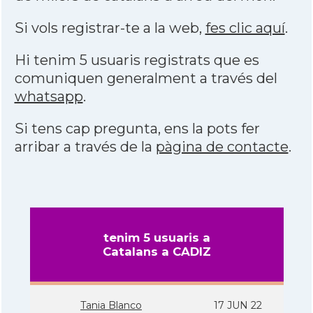
Si vols registrar-te a la web,
fes clic aquí
.
Hi tenim 5 usuaris registrats que es
comuniquen generalment a través del
whatsapp
.
Si tens cap pregunta, ens la pots fer
arribar a través de la
pàgina de contacte
.
tenim 5 usuaris a
Catalans a CADIZ
Tania Blanco
17 JUN 22