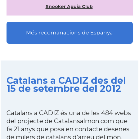
Snooker Aguia Club
Més recomanacions de Espanya
Catalans a CADIZ des del
15 de setembre del 2012
Catalans a CADIZ és una de les 484 webs
del projecte de Catalansalmon.com que
fa 21 anys que posa en contacte desenes
de milers de catalans d'arreu del món.