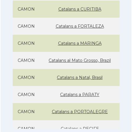
CAMON
Catalans a CURITIBA
CAMON
Catalans a FORTALEZA
CAMON
Catalans a MARINGA
CAMON
Catalans al Mato Grosso, Brazil
CAMON
Catalans a Natal, Brasil
CAMON
Catalans a PARATY
CAMON
Catalans a PORTOALEGRE
CAMON
Catalans a RECIFE