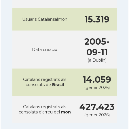
15.319
Usuaris Catalansalmon
2005-
Data creacio
09-11
(a Dublin)
14.059
Catalans registrats als
consolats de
Brasil
(gener 2026)
427.423
Catalans registrats als
consolats d'arreu del
mon
(gener 2026)