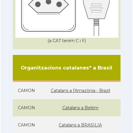
(a CAT tenim C i F)
Organitzacions catalanes* a Brasil
CAMON
Catalans a l'Amazònia - Brazil
CAMON
Catalans a Belém
CAMON
Catalans a BRASILIA