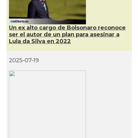
Un ex alto cargo de Bolsonaro reconoce
ser el autor de un plan para asesinar a
Lula da Silva en 2022
2025-07-19