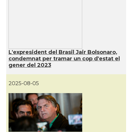
L'expresident del Brasil Jair Bolsonaro,
condemnat per tramar un cop d'estat el
gener del 2023
2025-08-05