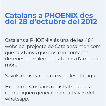
Catalans a PHOENIX des
del 28 d'octubre del 2012
Catalans a PHOENIX és una de les 484
webs del projecte de Catalansalmon.com
que fa 21 anys que posa en contacte
desenes de milers de catalans d'arreu del
món.
Si vols registrar-te a la web,
fes clic aquí
.
Hi tenim 14 usuaris registrats que es
comuniquen generalment a través del
whatsapp
.