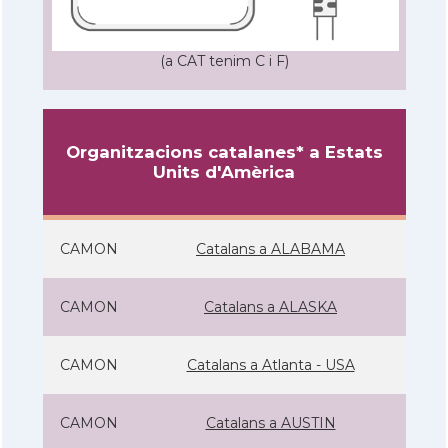
(a CAT tenim C i F)
Organitzacions catalanes* a Estats
Units d'Amèrica
CAMON
Catalans a ALABAMA
CAMON
Catalans a ALASKA
CAMON
Catalans a Atlanta - USA
CAMON
Catalans a AUSTIN