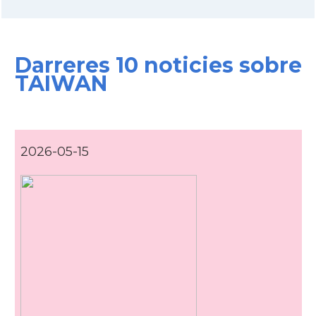
Darreres 10 noticies sobre
TAIWAN
2026-05-15