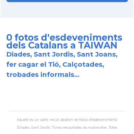
0 fotos d'esdeveniments
dels Catalans a TAIWAN
Diades, Sant Jordis, Sant Joans,
fer cagar el Tió, Calçotades,
trobades informals...
Aquest és un petit recull aleatori de
fotos d'esdeveniments
(Diades, Sant Jordis, Tions) recopilades als nostre sites. Totes