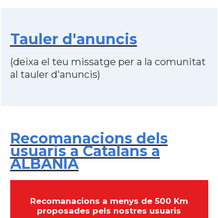
Tauler d'anuncis
(deixa el teu missatge per a la comunitat
al tauler d'anuncis)
Recomanacions dels
usuaris a Catalans a
ALBANIA
Recomanacions a menys de 500 Km
proposades pels nostres usuaris