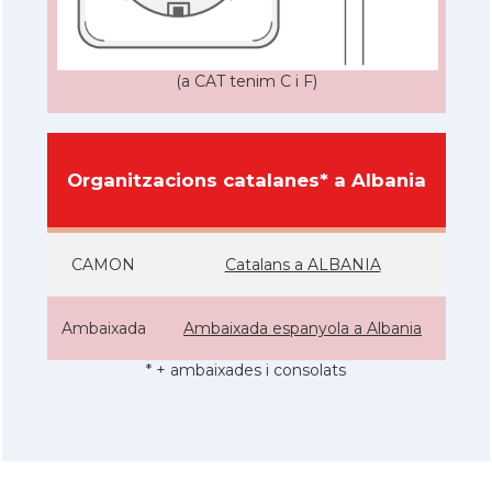
(a CAT tenim C i F)
Organitzacions catalanes* a Albania
CAMON
Catalans a ALBANIA
Ambaixada
Ambaixada espanyola a Albania
* + ambaixades i consolats