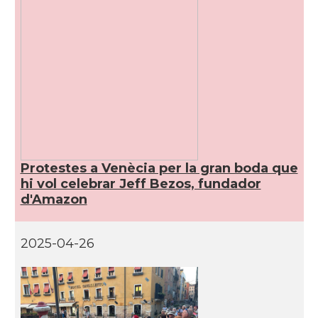
Protestes a Venècia per la gran boda que
hi vol celebrar Jeff Bezos, fundador
d'Amazon
2025-04-26