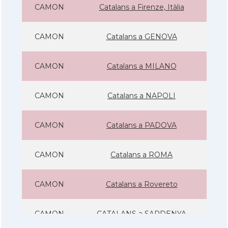
CAMON
Catalans a Firenze, Itàlia
CAMON
Catalans a GENOVA
CAMON
Catalans a MILANO
CAMON
Catalans a NAPOLI
CAMON
Catalans a PADOVA
CAMON
Catalans a ROMA
CAMON
Catalans a Rovereto
CAMON
CATALANS a SARDENYA