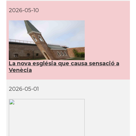
2026-05-10
La nova església que causa sensació a
Venècia
2026-05-01