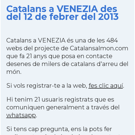
Catalans a VENEZIA des
del 12 de febrer del 2013
Catalans a VENEZIA és una de les 484
webs del projecte de Catalansalmon.com
que fa 21 anys que posa en contacte
desenes de milers de catalans d'arreu del
món.
Si vols registrar-te a la web,
fes clic aquí
.
Hi tenim 21 usuaris registrats que es
comuniquen generalment a través del
whatsapp
.
Si tens cap pregunta, ens la pots fer