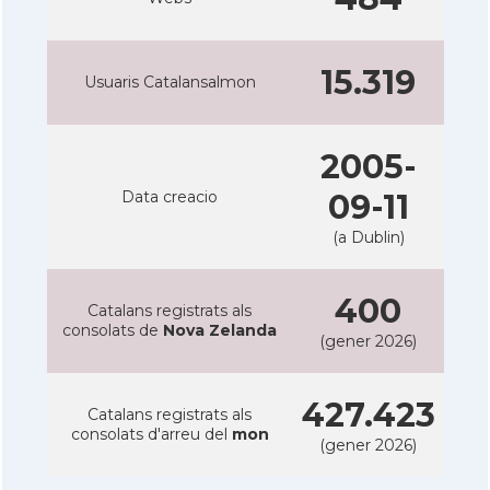
15.319
Usuaris Catalansalmon
2005-
Data creacio
09-11
(a Dublin)
400
Catalans registrats als
consolats de
Nova Zelanda
(gener 2026)
427.423
Catalans registrats als
consolats d'arreu del
mon
(gener 2026)