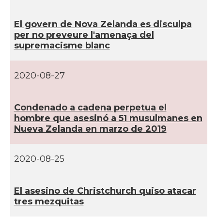
El govern de Nova Zelanda es disculpa
per no preveure l'amenaça del
supremacisme blanc
2020-08-27
Condenado a cadena perpetua el
hombre que asesinó a 51 musulmanes en
Nueva Zelanda en marzo de 2019
2020-08-25
El asesino de Christchurch quiso atacar
tres mezquitas