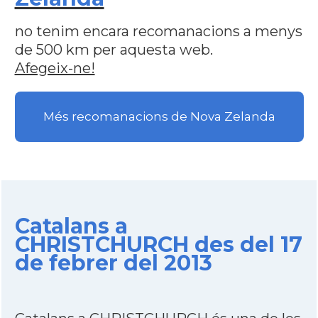
no tenim encara recomanacions a menys
de 500 km per aquesta web.
Afegeix-ne!
Més recomanacions de Nova Zelanda
Catalans a
CHRISTCHURCH des del 17
de febrer del 2013